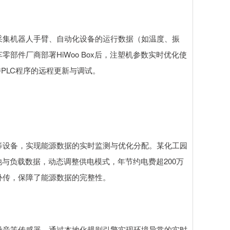
采集机器人手臂、自动化设备的运行数据（如温度、振
部件厂商部署HiWoo Box后，注塑机参数实时优化使
持PLC程序的远程更新与调试。
等设备，实现能源数据的实时监测与优化分配。某化工园
电池与负载数据，动态调整供电模式，年节约电费超200万
补传，保障了能源数据的完整性。
噪音等传感器，通过本地化规则引擎实现环境异常的实时