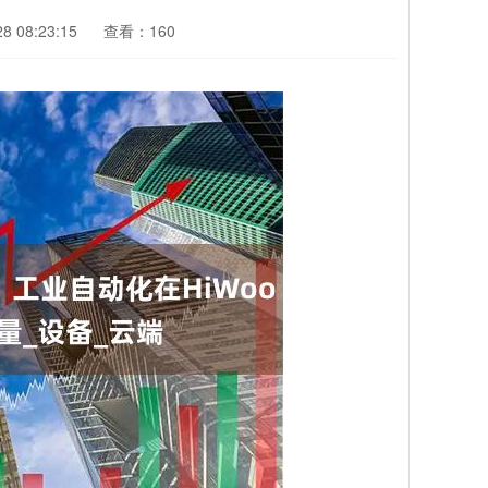
 08:23:15
查看：160