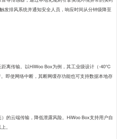
时自动触发排风系统并通知安全人员，响应时间从分钟级降至
传输。以HiWoo Box为例，其工业级设计（-40℃
行。即使网络中断，其断网缓存功能也可支持数据本地存
的云端传输，降低泄露风险。HiWoo Box支持用户自
以上。