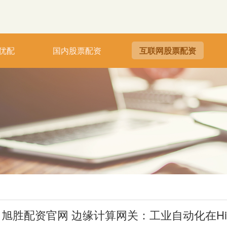
优配
国内股票配资
互联网股票配资
旭胜配资官网 边缘计算网关：工业自动化在HiW