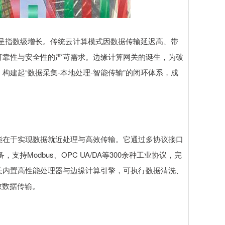
量呈指数级增长。传统云计算模式因数据传输延迟高、带
可靠性与安全性的严苛需求。边缘计算网关的诞生，为破
建起“数据采集-本地处理-智能传输”的闭环体系，成
能在于实现数据就近处理与高效传输。它通过多协议接口
，支持Modbus、OPC UA/DA等300余种工业协议，完
关内置高性能处理器与边缘计算引擎，可执行数据清洗、
效数据传输。