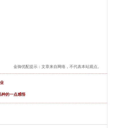
金御优配提示：文章来自网络，不代表本站观点。
行业
品种的一点感悟