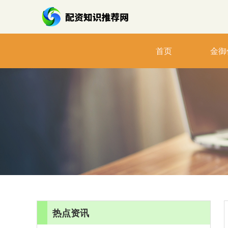
首页
金御
热点资讯