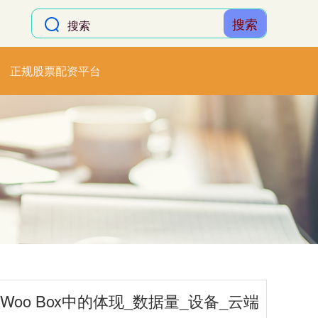
搜索
正规股票配资平台
oo Box中的体现_数据量_设备_云端