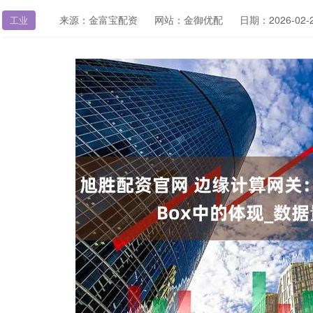
来源：金富宝配资
网站：金御优配
日期：2026-02-28
工业