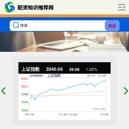
搜索
上证指数
3940.04
39.68
1.02%