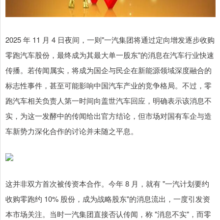
2025 年 11 月 4 日夜间，一则"一汽集团将通过定向增发逐步收购
零跑汽车股份，最终成为其最大单一股东"的消息在汽车行业快速
传播。若传闻属实，将成为国企与民企在新能源领域深度融合的
标志性事件，甚至可能影响中国汽车产业的竞争格局。不过，零
跑汽车相关负责人第一时间向盖世汽车回应，明确表示该消息不
实，为这一发酵中的传闻给出官方结论，但市场对国有车企与造
车新势力深化合作的讨论并未随之平息。
这并非双方首次被传资本合作。今年 8 月，就有 "一汽计划要约
收购零跑约 10% 股份，成为战略股东"的消息流出，一度引发资
本市场关注。当时一汽集团直接否认传闻，称 "消息不实"，而零