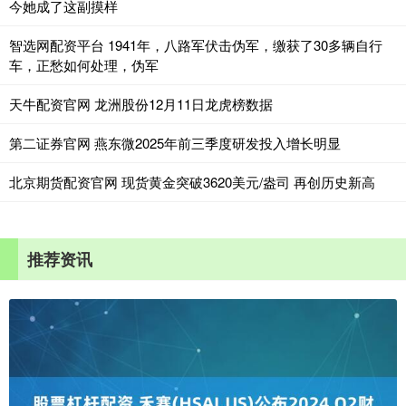
今她成了这副摸样
智选网配资平台 1941年，八路军伏击伪军，缴获了30多辆自行
车，正愁如何处理，伪军
天牛配资官网 龙洲股份12月11日龙虎榜数据
第二证券官网 燕东微2025年前三季度研发投入增长明显
北京期货配资官网 现货黄金突破3620美元/盎司 再创历史新高
推荐资讯