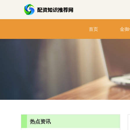
首页
金御
热点资讯