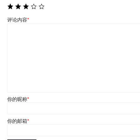
评论内容
*
你的昵称
*
你的邮箱
*