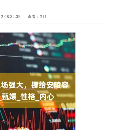
 08:34:39
查看：211