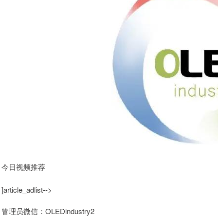
今日视频推荐
]article_adlist-->
管理员微信：OLEDindustry2