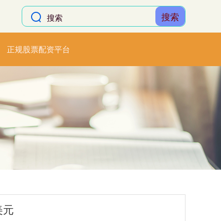
搜索
正规股票配资平台
美元