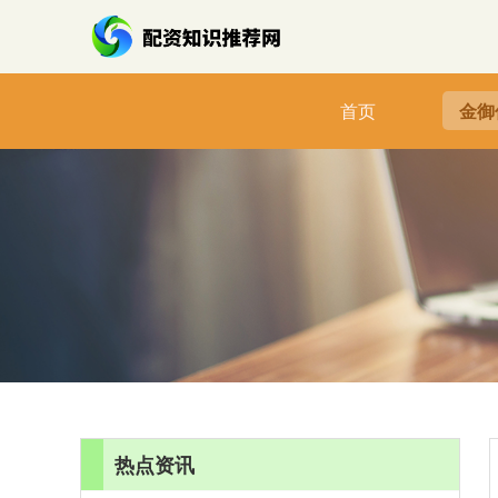
首页
金御
热点资讯