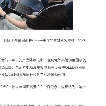
来，时隔 3 年韩国面板企业一季度销售额再次突破 100 亿
智能（AI）的产品陆续推出，低功耗等高附加值面板的
场回暖、笔记本电脑及平板电脑等设备中OLED应用范
也被认为对销售额增长起到了积极推动作用。
6%，较去年同期提升 2.2 个百分点。分析认为，这一
市场规模将达到 739 亿美元（约合 103 万亿 275