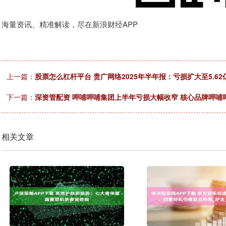
海量资讯、精准解读，尽在新浪财经APP
上一篇：
股票怎么杠杆平台 贵广网络2025年半年报：亏损扩大至5.62
下一篇：
深资管配资 呷哺呷哺集团上半年亏损大幅收窄 核心品牌呷哺
相关文章