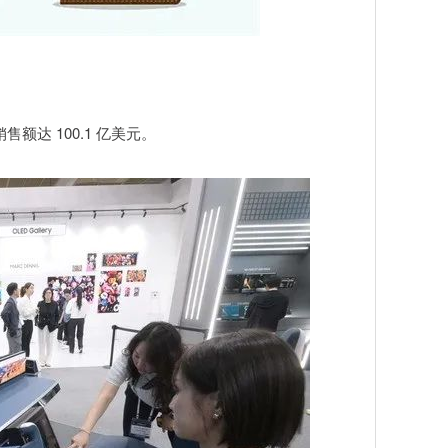
额达 100.1 亿美元。