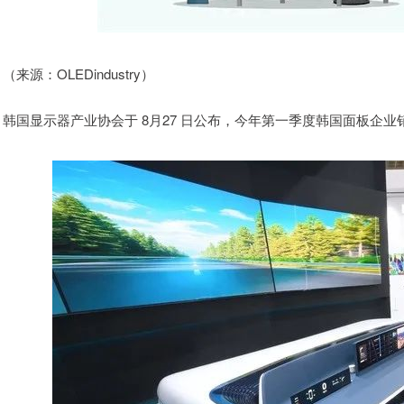
（来源：OLEDindustry）
韩国显示器产业协会于 8月27 日公布，今年第一季度韩国面板企业销售