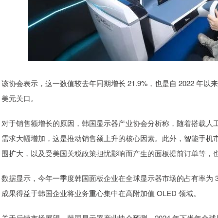
该协会表示，这一数值较去年同期增长 21.9%，也是自 2022 年以
美元关口。
对于销售额增长的原因，韩国显示器产业协会分析称，随着搭载人工
需求大幅增加，这是推动销售额上升的核心因素。此外，智能手机市
围扩大，以及受美国关税政策担忧影响而产生的面板提前订单等，
数据显示，今年一季度韩国面板企业在全球显示器市场的占有率为 30.
成果得益于韩国企业将业务重心集中在高附加值 OLED 领域。
关于后续市场展望，韩国显示器产业协会预测，2024 年下半年全球显示器