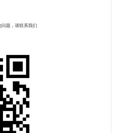
他问题，请联系我们