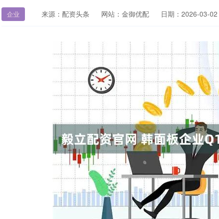
来源：配资头条
网站：金御优配
日期：2026-03-02 
企业