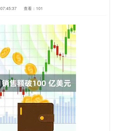
07:45:37
查看：101