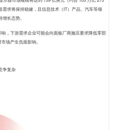
示器需求将保持稳健，且信息技术（IT）产品、汽车等领
保持增长态势。
影响，下游需求企业可能会向面板厂商施压要求降低零部
对市场产生负面影响。
竞争复杂