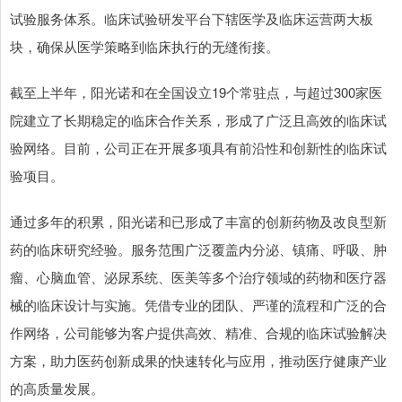
试验服务体系。临床试验研发平台下辖医学及临床运营两大板
块，确保从医学策略到临床执行的无缝衔接。
截至上半年，阳光诺和在全国设立19个常驻点，与超过300家医
院建立了长期稳定的临床合作关系，形成了广泛且高效的临床试
验网络。目前，公司正在开展多项具有前沿性和创新性的临床试
验项目。
通过多年的积累，阳光诺和已形成了丰富的创新药物及改良型新
药的临床研究经验。服务范围广泛覆盖内分泌、镇痛、呼吸、肿
瘤、心脑血管、泌尿系统、医美等多个治疗领域的药物和医疗器
械的临床设计与实施。凭借专业的团队、严谨的流程和广泛的合
作网络，公司能够为客户提供高效、精准、合规的临床试验解决
方案，助力医药创新成果的快速转化与应用，推动医疗健康产业
的高质量发展。