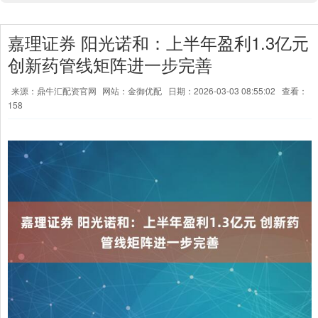
嘉理证券 阳光诺和：上半年盈利1.3亿元
创新药管线矩阵进一步完善
来源：鼎牛汇配资官网
网站：金御优配
日期：2026-03-03 08:55:02
查看：
158