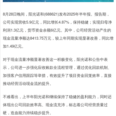
8月28日晚间，阳光诺和(688621)发布2025年半年报。报告期，
公司实现营收5.9亿元，同比增长4.87%，保持稳健；实现归母净
利润1.3亿元，货币资金余额6亿元。其中，公司经营活动产生的
现金流量净额达8413.75万元，较上年同期实现显著改善，同比增
加1.49亿元。
对于现金流量净额显著改善这一积极变化，阳光诺和公告中表
示，公司进一步强化应收账款全流程管理，通过优化回款机制、
加强客户信用跟踪等举措，有效提升了项目资金回笼效率，直接
推动经营活动现金流的提升。
不难看出，上半年阳光诺和继续保持了稳健的盈利能力，同时还
体现出公司回款效率高、现金流充沛，标志着公司经营质量过
硬，造血能力持续稳步提升。