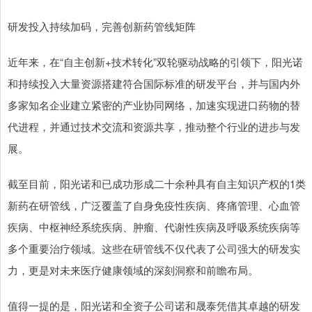
研发投入持续加码，完善创新药管线矩阵
近年来，在“自主创新+技术转化”双轮驱动战略的引领下，阳光诺
和持续投入大量资源搭建符合国际标准的研发平台，并与国内外
多家知名企业建立紧密的产业协同网络，加速实现进口药物的替
代进程，并通过技术交流和资源共享，推动整个行业的进步与发
展。
截至目前，阳光诺和已成功形成二十余种具有自主知识产权的1类
新药在研管线，广泛覆盖了自身免疫性疾病、疼痛管理、心血管
疾病、中枢神经系统疾病、肿瘤、代谢性疾病及呼吸系统疾病等
多个重要治疗领域。这些在研管线不仅代表了公司强大的研发实
力，更是对未来医疗健康领域的深刻洞察和前瞻布局。
值得一提的是，阳光诺和全资子公司诺和晟泰凭借其卓越的研发