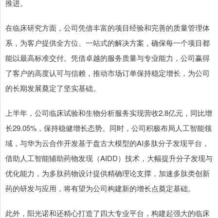
推进。
在临床研究方面，公司凭借丰富的项目经验和完善的质量管理体
系，为客户提供全方位、一站式的解决方案，确保每一个项目都
能以最高标准交付。凭借卓越的服务质量与专业能力，公司赢得
了客户的高度认可与信赖，推动市场订单保持稳定增长，为公司
的长期发展奠定了坚实基础。
上半年，公司临床试验和生物分析服务实现营收2.8亿元，同比增
长29.05%，保持稳健增长态势。同时，公司积极布局人工智能领
域，与华为云合作开发基于盘古大模型的AI多肽分子发现平台，
借助人工智能辅助药物发现（AIDD）技术，大幅提升分子发现与
优化能力，为多肽药物设计提供精确理论支撑，加速多肽类创新
药的研发与应用，将有望为公司构建新的增长点奠定基础。
此外，阳光诺和还精心打造了四大专业平台，构建起强大的临床