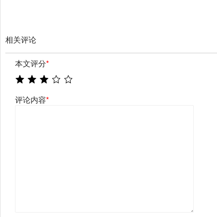
相关评论
本文评分
*
评论内容
*