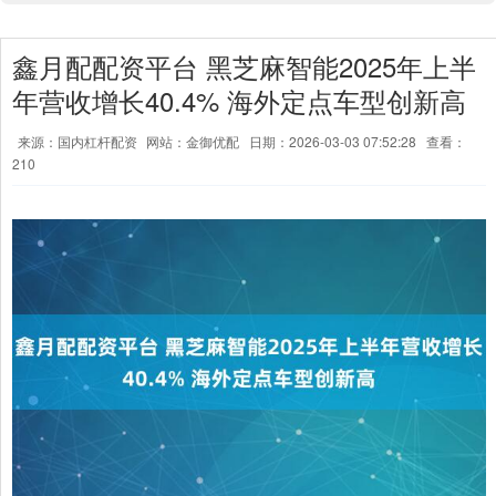
鑫月配配资平台 黑芝麻智能2025年上半
年营收增长40.4% 海外定点车型创新高
来源：国内杠杆配资
网站：金御优配
日期：2026-03-03 07:52:28
查看：
210