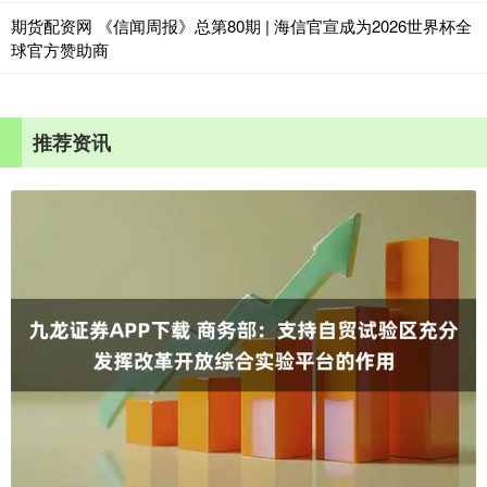
期货配资网 《信闻周报》总第80期 | 海信官宣成为2026世界杯全
球官方赞助商
推荐资讯