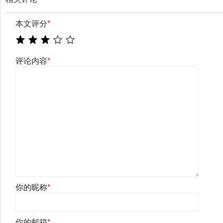
本文评分
*
评论内容
*
你的昵称
*
你的邮箱
*