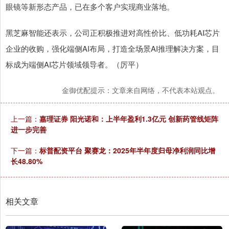
眼镜等新形态产品，已在多个客户实现商业落地。
黑芝麻智能还表示，公司正积极推进对高性价比、低功耗AI芯片
企业的收购，强化端侧AI布局，打造全场景AI推理解决方案，目
标成为端侧AI芯片领域领导者。（厉平）
金御优配提示：文章来自网络，不代表本站观点。
上一篇：
嘉理证券 阳光诺和：上半年盈利1.3亿元 创新药管线矩阵
进一步完善
下一篇：
标普配资平台 聚赛龙：2025年半年度归母净利润同比增
长48.80%
相关文章