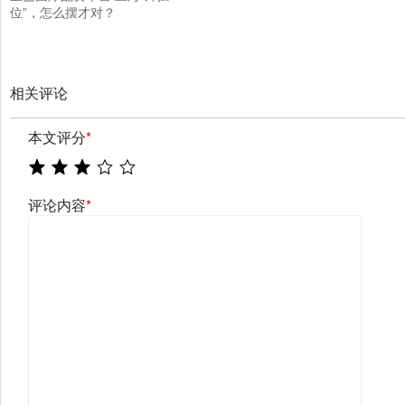
位”，怎么摆才对？
相关评论
本文评分
*
评论内容
*