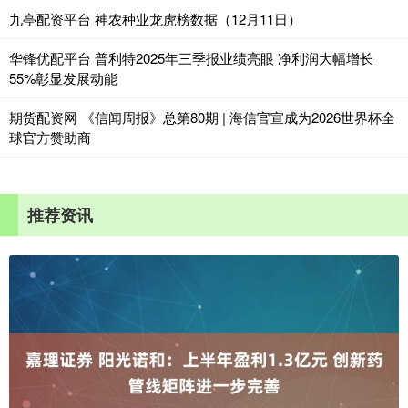
九亭配资平台 神农种业龙虎榜数据（12月11日）
华锋优配平台 普利特2025年三季报业绩亮眼 净利润大幅增长
55%彰显发展动能
期货配资网 《信闻周报》总第80期 | 海信官宣成为2026世界杯全
球官方赞助商
推荐资讯