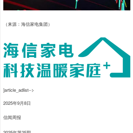
（来源：海信家电集团）
]article_adlist-->
2025年9月8日
信闻周报
2025年第25期