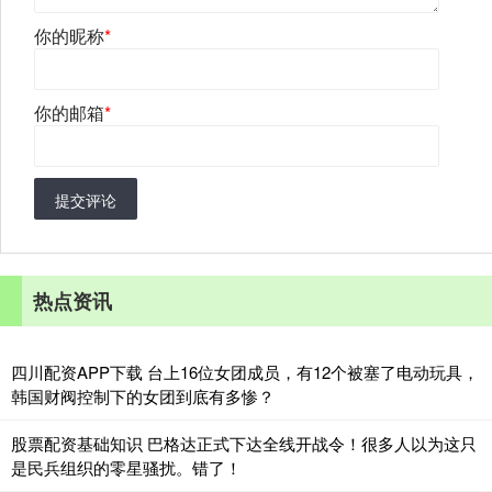
你的昵称
*
你的邮箱
*
提交评论
热点资讯
四川配资APP下载 台上16位女团成员，有12个被塞了电动玩具，
韩国财阀控制下的女团到底有多惨？
股票配资基础知识 巴格达正式下达全线开战令！很多人以为这只
是民兵组织的零星骚扰。错了！