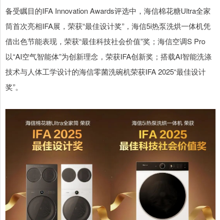
备受瞩目的IFA Innovation Awards评选中，海信棉花糖Ultra全家
筒首次亮相IFA展，荣获“最佳设计奖”，海信5i热泵洗烘一体机凭
借出色节能表现，荣获“最佳科技社会价值”奖；海信空调S Pro
以“AI空气智能体”为创新理念，荣获IFA创新奖；搭载AI智能洗涤
技术与人体工学设计的海信零菌洗碗机荣获IFA 2025“最佳设计
奖”。