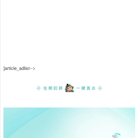
]article_adlist-->