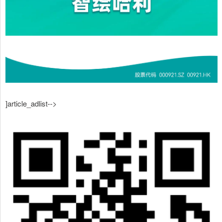
]article_adlist-->