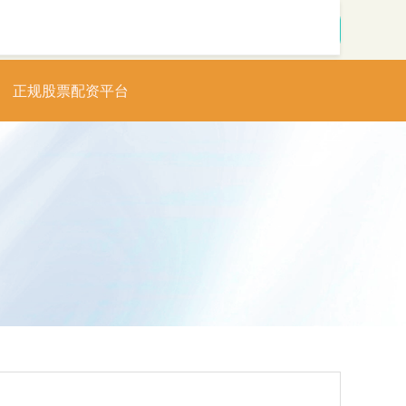
搜索
正规股票配资平台