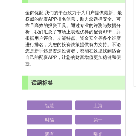
金御优配,我们的平台致力于为用户提供最新、最
权威的配资APP排名信息，助力您选择安全、可
靠且高效的投资工具。通过专业的评测与数据分
析，我们汇总了市场上表现优异的配资APP，并
根据用户评价、功能特点、资金安全等多个维度
进行排名，为您的投资决策提供有力支持。不论
您是新手还是资深投资者，都能在这里找到适合
自己的配资APP，让您的财富增值更加稳健和便
捷。
话题标签
智慧
上海
时隔
第一
满有
曝光